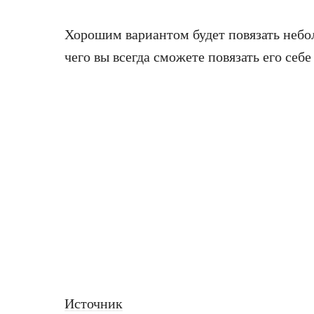
Хорошим вариантом будет повязать небол
чего вы всегда сможете повязать его себе
Источник