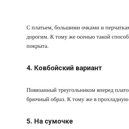
С платьем, большими очками и перчаткам
дорогим. К тому же осенью такой способ
покрыта.
4. Ковбойский вариант
Повязанный треугольником вперед плат
брючный образ. К тому же в прохладную 
5. На сумочке