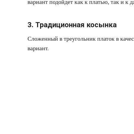
вариант подойдет как к платью, так и к 
3. Традиционная косынка
Сложенный в треугольник платок в каче
вариант.