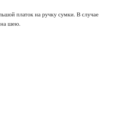
ьшой платок на ручку сумки. В случае
 на шею.