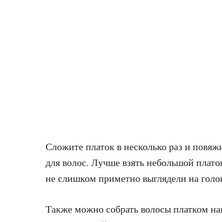
Сложите платок в несколько раз и повяж
для волос. Лучше взять небольшой плато
не слишком приметно выглядели на голо
Также можно собрать волосы платком на