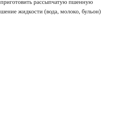
ы приготовить рассыпчатую пшенную
шение жидкости (вода, молоко, бульон)