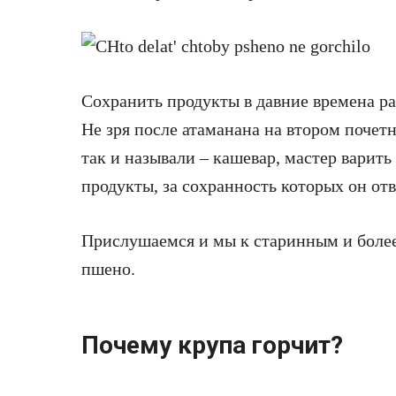
Сохранить продукты в давние времена р
Не зря после атаманана на втором почетн
так и называли – кашевар, мастер варить
продукты, за сохранность которых он отв
Прислушаемся и мы к старинным и более
пшено.
Почему крупа горчит?