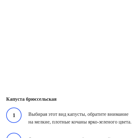
Капуста брюссельская
Выбирая этот вид капусты, обратите внимание
на мелкие, плотные кочаны ярко-зеленого цвета.