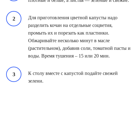
плотные и белые, а листья — зеленые и свежие.
Для приготовления цветной капусты надо
разделить кочан на отдельные соцветия,
промыть их и порезать как пластинки.
Обжаривайте несколько минут в масле
(растительном), добавив соли, томатной пасты и
воды. Время тушения – 15 или 20 мин.
К столу вместе с капустой подайте свежей
зелени.