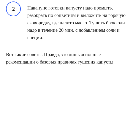
Накануне готовки капусту надо промыть,
разобрать по соцветиям и выложить на горячую
сковородку, где налито масло. Тушить брокколи
надо в течение 20 мин. с добавлением соли и
специи.
Вот такие советы. Правда, это лишь основные
рекомендации о базовых правилах тушения капусты.