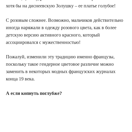
хотя бы на диснеевскую Золушку – ее платье голубое!
С розовым сложнее. Возможно, мальчиков действительно
иногда наряжали в одежду розового цвета, как в более
детскую версию активного красного, который
ассоциировался с мужественностью!
Пожалуй, изменили эту традицию именно французы,
поскольку такое гендерное цветовое различие можно
заменить в некоторых модных французских журналах
конца 19 века.
А если копнуть поглубже?