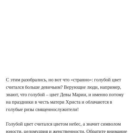
С этим разобрались, но вот что «странно»: голубой цвет
считался больше девичьим? Верующие люди, например,
знают, что голубой – цвет Девы Марии, и именно потому
на праздники в честь матери Христа и облачаются в
голубые ризы священнослужители!
Голубой цвет считался цветом небес, а значит символом
юности, целомудрия и женственности. Обратите внимание