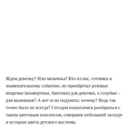
Ждем девочку? Или мальчика? Кто из нас, готовясь к
знаменательному событию, не приобретал розовые
вещички (конвертики, бантики) для девочки, а голубые –
для мальчиков? А вот если подумать: почему? Ведь так
точно было не всегда? Сегодня попытаемся разобраться с
таким цветовым нонсенсом, совершив небольшой экскурс
в историю цвета детского костюма.