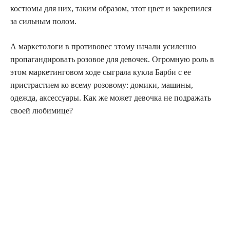
костюмы для них, таким образом, этот цвет и закрепился
за сильным полом.
А маркетологи в противовес этому начали усиленно
пропагандировать розовое для девочек. Огромную роль в
этом маркетинговом ходе сыграла кукла Барби с ее
пристрастием ко всему розовому: домики, машины,
одежда, аксессуары. Как же может девочка не подражать
своей любимице?