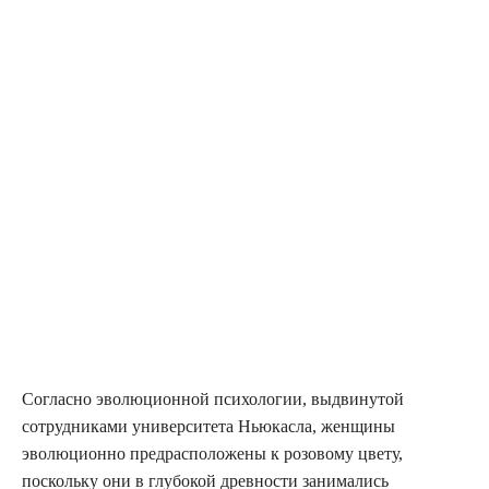
Согласно эволюционной психологии, выдвинутой
сотрудниками университета Ньюкасла, женщины
эволюционно предрасположены к розовому цвету,
поскольку они в глубокой древности занимались