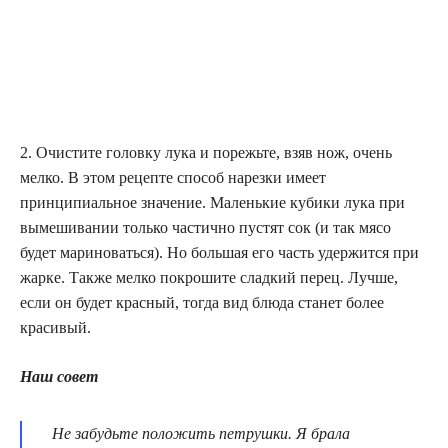
2. Очистите головку лука и порежьте, взяв нож, очень
мелко. В этом рецепте способ нарезки имеет
принципиальное значение. Маленькие кубики лука при
вымешивании только частично пустят сок (и так мясо
будет мариноваться). Но большая его часть удержится при
жарке. Также мелко покрошите сладкий перец. Лучше,
если он будет красный, тогда вид блюда станет более
красивый.
Наш совет
Не забудьте положить петрушки. Я брала