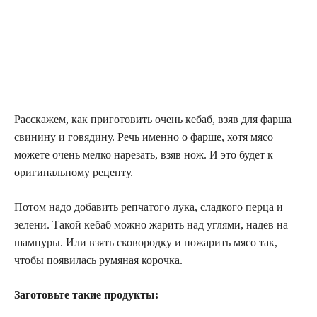
Расскажем, как приготовить очень кебаб, взяв для фарша
свинину и говядину. Речь именно о фарше, хотя мясо
можете очень мелко нарезать, взяв нож. И это будет к
оригинальному рецепту.
Потом надо добавить репчатого лука, сладкого перца и
зелени. Такой кебаб можно жарить над углями, надев на
шампуры. Или взять сковородку и пожарить мясо так,
чтобы появилась румяная корочка.
Заготовьте такие продукты: