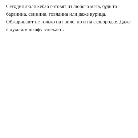
Сегодня люля-кебаб готовят из любого мяса, будь то
баранина, свинина, говядина или даже курица.
Обжаривают не только на гриле, но и на сковородке. Даже
в духовом шкафу запекают.