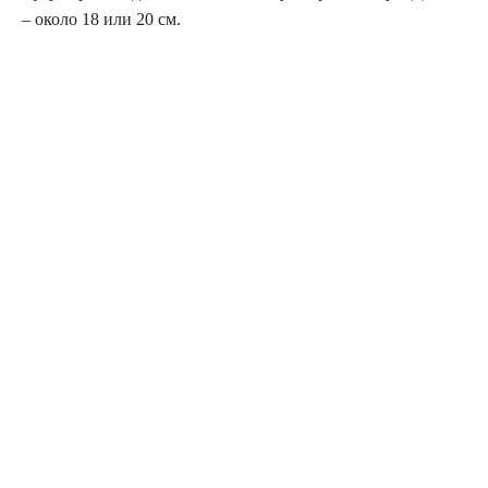
– около 18 или 20 см.