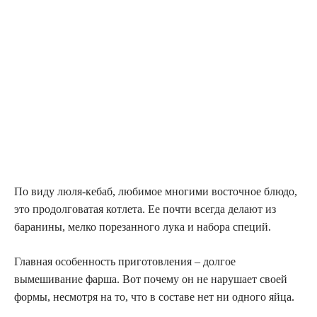
По виду люля-кебаб, любимое многими восточное блюдо,
это продолговатая котлета. Ее почти всегда делают из
баранины, мелко порезанного лука и набора специй.
Главная особенность приготовления – долгое
вымешивание фарша. Вот почему он не нарушает своей
формы, несмотря на то, что в составе нет ни одного яйца.