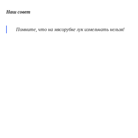
Наш совет
Помните, что на мясорубке лук измельчать нельзя!