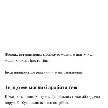
Жодних ветеринарних процедур, жодного притулку,
жодних ліків. Просто тінь.
Іноді найпростіше рішення — найправильніше.
Те, що ми могли б зробити теж
Шматок тканини. Мотузка. Два вільних гачки або дерево
поруч. Це буквально все, що потрібно.