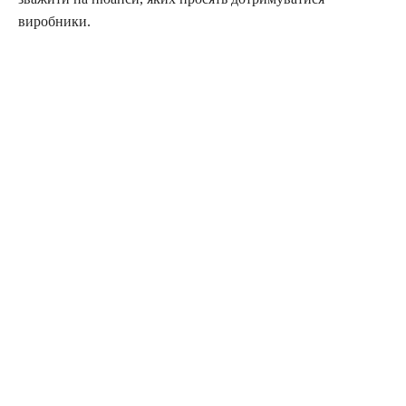
виробники.