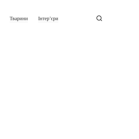
Тварини
Інтер’єри