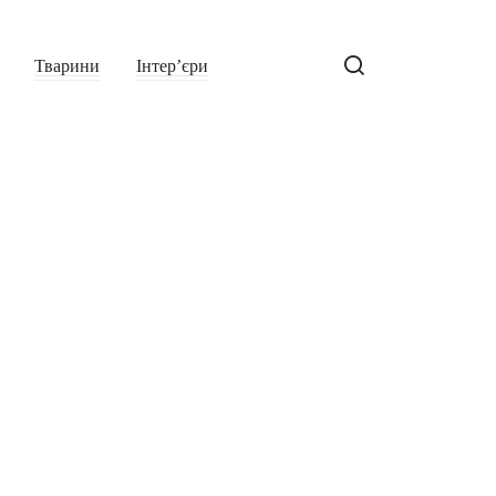
Тварини
Інтер’єри