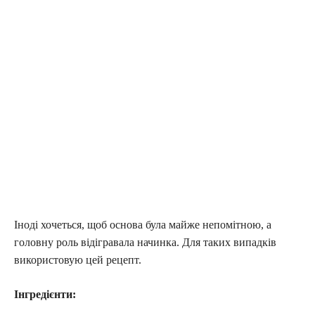
Іноді хочеться, щоб основа була майже непомітною, а
головну роль відігравала начинка. Для таких випадків
використовую цей рецепт.
Інгредієнти: