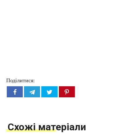
Поділитися:
Схожі матеріали