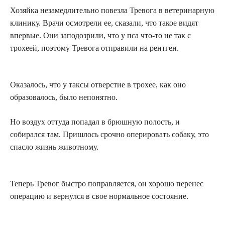
Хозяйка незамедлительно повезла Тревога в ветеринарную
клинику. Врачи осмотрели ее, сказали, что такое видят
впервые. Они заподозрили, что у пса что-то не так с
трохеей, поэтому Тревога отправили на рентген.
Оказалось, что у таксы отверстие в трохее, как оно
образовалось, было непонятно.
Но воздух оттуда попадал в брюшную полость, и
собирался там. Пришлось срочно оперировать собаку, это
спасло жизнь животному.
Теперь Тревог быстро поправляется, он хорошо перенес
операцию и вернулся в свое нормальное состояние.