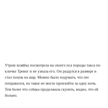
Утром хозяйка посмотрела на своего пса породы такса по
кличке Тревог и не узнала его. Он раздулся в размере и
стал похож на шар. Можно было подумать, что пес
поправился, но такое не могло произойти за одну ночь.
Тем более что собака продолжала скулить, видно, что ей
больно.