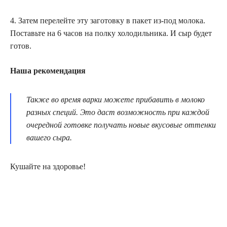
4. Затем перелейте эту заготовку в пакет из-под молока.
Поставьте на 6 часов на полку холодильника. И сыр будет
готов.
Наша рекомендация
Также во время варки можете прибавить в молоко
разных специй. Это даст возможность при каждой
очередной готовке получать новые вкусовые оттенки
вашего сыра.
Кушайте на здоровье!