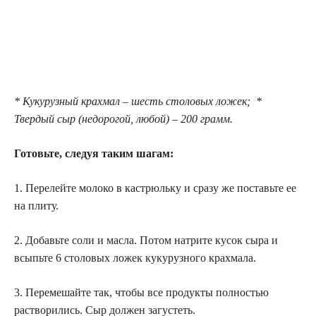
* Кукурузный крахмал – шесть столовых ложек; *
Твердый сыр (недорогой, любой) – 200 грамм.
Готовьте, следуя таким шагам:
1. Перелейте молоко в кастрюльку и сразу же поставьте ее
на плиту.
2. Добавьте соли и масла. Потом натрите кусок сыра и
всыпьте 6 столовых ложек кукурузного крахмала.
3. Перемешайте так, чтобы все продукты полностью
растворились. Сыр должен загустеть.