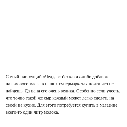
Самый настоящий «Чеддер» без каких-либо добавок
пальмового масла в наших супермаркетах почти что не
найдешь. Да цена его очень велика. Особенно если учесть,
что точно такой же сыр каждый может легко сделать на
своей на кухне. Для этого потребуется купить в магазине
всего-то один литр молока.