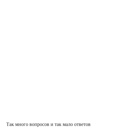
Так много вопросов и так мало ответов