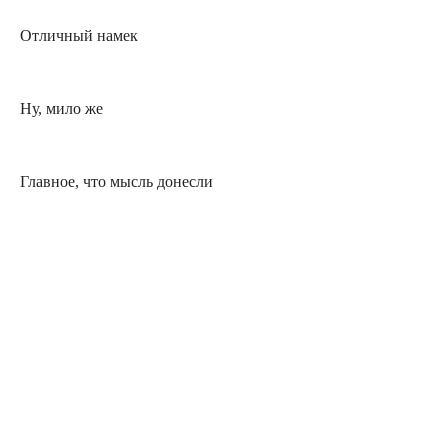
Отличный намек
Ну, мило же
Главное, что мысль донесли