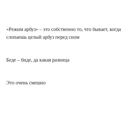
«Режим арбуз» – это собственно то, что бывает, когда
слопаешь целый арбуз перед сном
Беде – биде, да какая разница
Это очень смешно