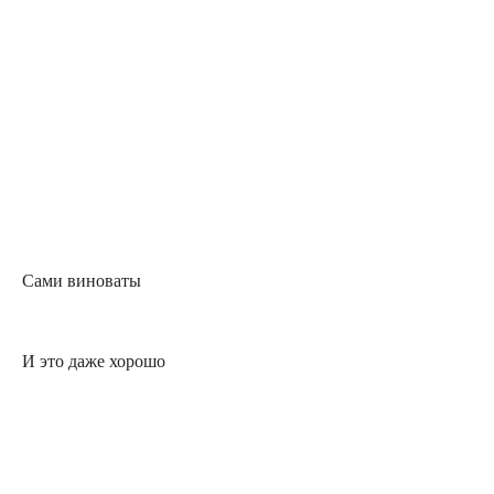
Сами виноваты
И это даже хорошо