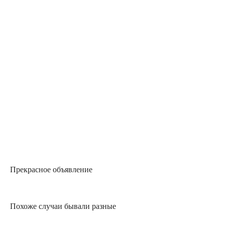
Прекрасное объявление
Похоже случаи бывали разные