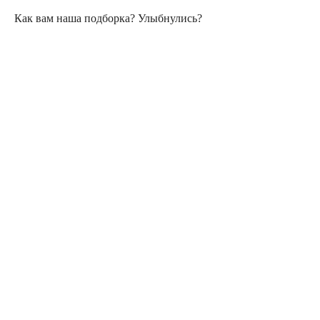
Как вам наша подборка? Улыбнулись?