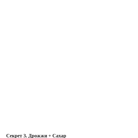
Секрет 3. Дрожжи + Сахар