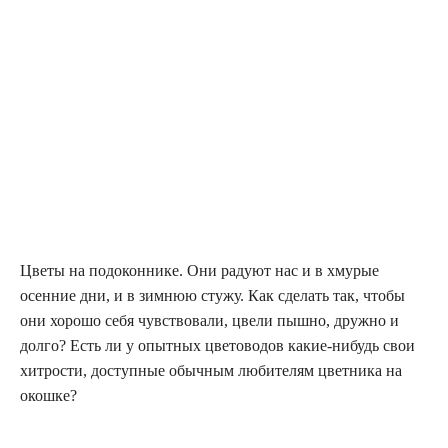
Цветы на подоконнике. Они радуют нас и в хмурые
осенние дни, и в зимнюю стужу. Как сделать так, чтобы
они хорошо себя чувствовали, цвели пышно, дружно и
долго? Есть ли у опытных цветоводов какие-нибудь свои
хитрости, доступные обычным любителям цветника на
окошке?