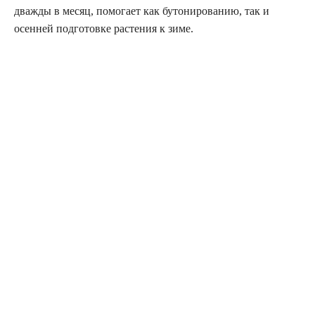
дважды в месяц, помогает как бутонированию, так и
осенней подготовке растения к зиме.