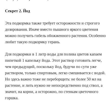
Секрет 2. Йод
Эта подкормка также требует осторожности и строгого
дозирования. Иначе вместо пышного яркого цветения
можно получить гибель обожженного растения. Особенно
любит такую подкормку герань.
Для подкормки в 1 литр воды для полива цветов капаем
пипеткой 1 капельку йода. Этот раствор готовить легче,
чем предыдущий, поскольку йод, будучи по сути уже
раствором, только спиртовым, легко смешивается с водой.
Но здесь важно тоже не переборщить: не более 50 мл на
растение, и лить нужно не непосредственно под ствол, а
значит, на корни, а осторожно, по стенкам цветочного
горшка.