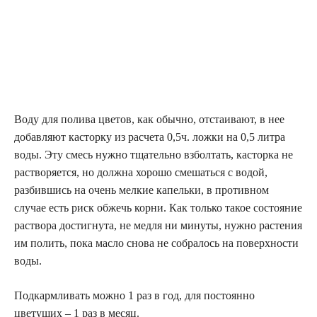
Воду для полива цветов, как обычно, отстаивают, в нее
добавляют касторку из расчета 0,5ч. ложки на 0,5 литра
воды. Эту смесь нужно тщательно взболтать, касторка не
растворяется, но должна хорошо смешаться с водой,
разбившись на очень мелкие капельки, в противном
случае есть риск обжечь корни. Как только такое состояние
раствора достигнута, не медля ни минуты, нужно растения
им полить, пока масло снова не собралось на поверхности
воды.
Подкармливать можно 1 раз в год, для постоянно
цветущих – 1 раз в месяц.