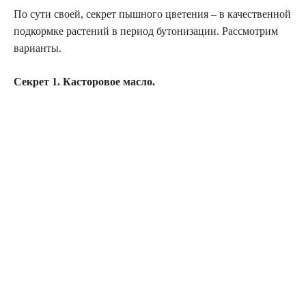
По сути своей, секрет пышного цветения – в качественной
подкормке растений в период бутонизации. Рассмотрим
варианты.
Секрет 1. Касторовое масло.