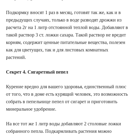
Подкормку вносят 1 раз в месяц, готовят так же, как и в
предыдущих случаях, только в воде разводят дрожжи из
расчета 2г на 1 литр отстоянной теплой воды. Добавляют в
такой раствор 3 ст. ложки сахара. Такой раствор не вредит
корням, содержит ценные питательные вещества, полезен
как для цветущих, так и для листовых комнатных
растений.
Секрет 4. Сигаретный пепел
Курение вредно для вашего здоровья, единственный плюс
от того, что в доме есть курящий человек, это возможность
собрать в пепельнице пепел от сигарет и приготовить
минеральное удобрение.
На все тот же 1 литр воды добавляют 2 столовые ложки
собранного пепла. Подкармливать растения можно