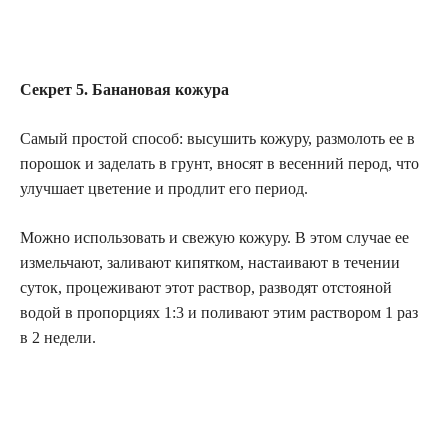
Секрет 5. Банановая кожура
Самый простой способ: высушить кожуру, размолоть ее в
порошок и заделать в грунт, вносят в весенний перод, что
улучшает цветение и продлит его период.
Можно использовать и свежую кожуру. В этом случае ее
измельчают, заливают кипятком, настаивают в течении
суток, процеживают этот раствор, разводят отстояной
водой в пропорциях 1:3 и поливают этим раствором 1 раз
в 2 недели.