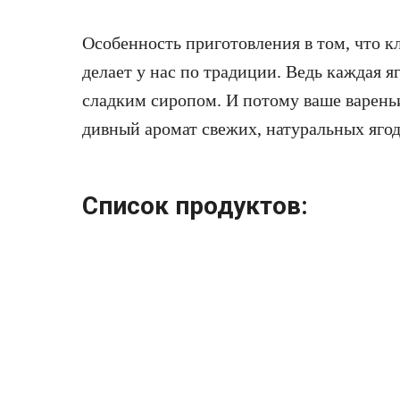
Особенность приготовления в том, что кл
делает у нас по традиции. Ведь каждая я
сладким сиропом. И потому ваше варень
дивный аромат свежих, натуральных ягод
Список продуктов: