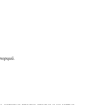
порций.