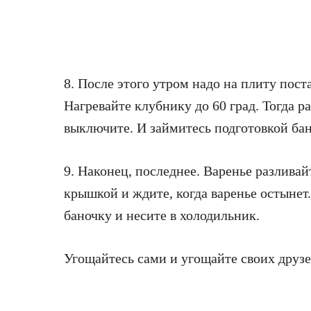
8. После этого утром надо на плиту пост
Нагревайте клубнику до 60 град. Тогда р
выключите. И займитесь подготовкой бан
9. Наконец, последнее. Варенье разлива
крышкой и ждите, когда варенье остыне
баночку и несите в холодильник.
Угощайтесь сами и угощайте своих друзе