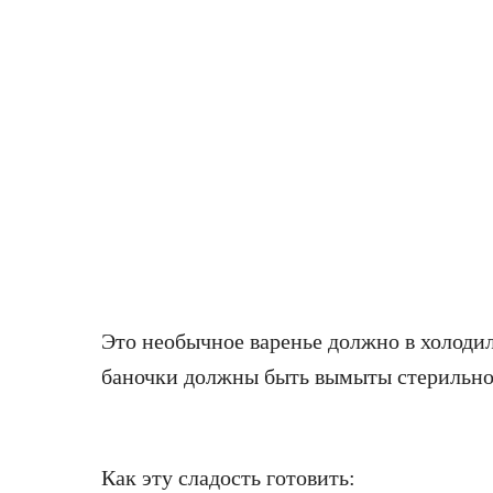
Это необычное варенье должно в холоди
баночки должны быть вымыты стерильно
Как эту сладость готовить: