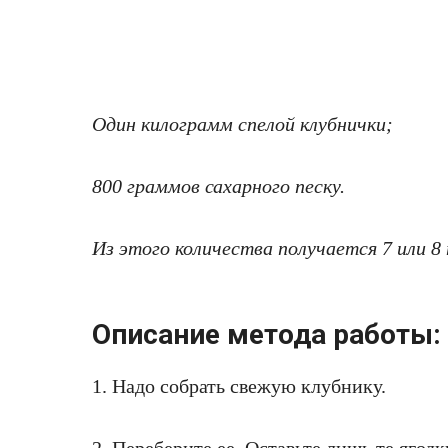
Один килограмм спелой клубнички;
800 граммов сахарного песку.
Из этого количества получается 7 или 8 
Описание метода работы:
1. Надо собрать свежую клубнику.