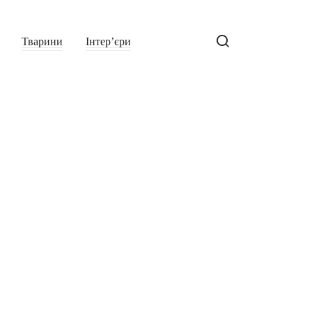
Тварини
Інтер’єри