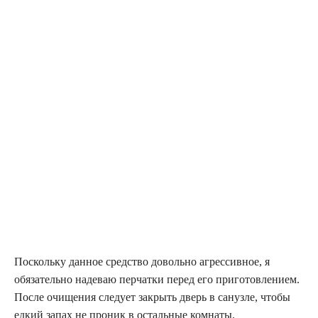
Поскольку данное средство довольно агрессивное, я
обязательно надеваю перчатки перед его приготовлением.
После очищения следует закрыть дверь в санузле, чтобы
едкий запах не проник в остальные комнаты.