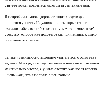
санузел может покрыться налетом за считанные дни.
Я испробовала много дорогостоящих средств для
очищения унитаза. На удивление некоторые из них
оказались абсолютно бесполезными. А вот “копеечное”
средство, которое мне посоветовала приятельница, стало
приятным открытием.
Теперь я занимаюсь очищением унитаза всего один раз в
неделю. Мое средство удаляет нежелательные загрязнения
максимально быстро, а унитаз блестит, как новая копейка.
Очень жаль, что я не знала о нем раньше.