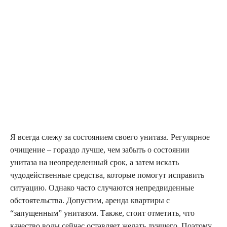
Я всегда слежу за состоянием своего унитаза. Регулярное
очищение – гораздо лучше, чем забыть о состоянии
унитаза на неопределенный срок, а затем искать
чудодейственные средства, которые помогут исправить
ситуацию. Однако часто случаются непредвиденные
обстоятельства. Допустим, аренда квартиры с
“запущенным” унитазом. Также, стоит отметить, что
качество воды сейчас оставляет желать лучшего. Поэтому