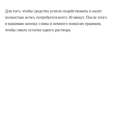
Для того, чтобы средство успело подействовать и налет
полностью исчез, потребуется всего 30 минут. После этого
я нажимаю кнопку слива и немного помогаю ершиком,
чтобы смыть остатки едкого раствора.