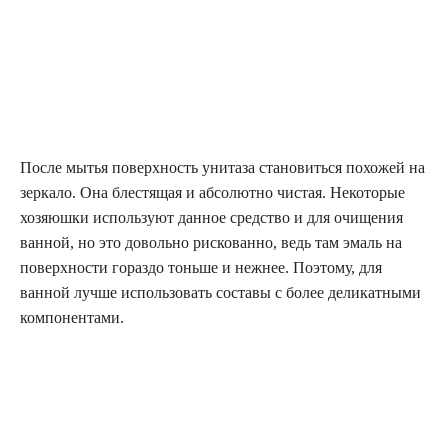
После мытья поверхность унитаза становиться похожей на
зеркало. Она блестящая и абсолютно чистая. Некоторые
хозяюшки используют данное средство и для очищения
ванной, но это довольно рискованно, ведь там эмаль на
поверхности гораздо тоньше и нежнее. Поэтому, для
ванной лучше использовать составы с более деликатными
компонентами.