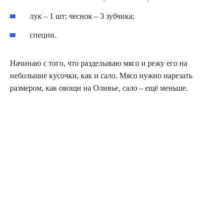
лук – 1 шт; чеснок – 3 зубчика;
специи.
Начинаю с того, что разделываю мясо и режу его на
небольшие кусочки, как и сало. Мясо нужно нарезать
размером, как овощи на Оливье, сало – ещё меньше.