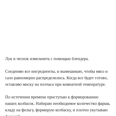
Лук и чеснок измельчить с помощью блендера.
Соединяю все ингредиенты, и вымешиваю, чтобы мясо и
сало равномерно распределились. Когда все будет готово,
оставляю миску на полчаса при комнатной температуре.
По истечении времени приступаю к формированию
наших колбасок. Набираю необходимое количество фарша,
кладу на фольгу, формирую колбаску, и плотно укутываю