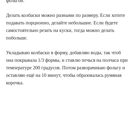
фольгой.
Делать колбаски можно разными по размеру. Если хотите
подавать порционно, делайте небольшие. Если будете
самостоятельно резать на куски, тогда можно делать
побольше.
Укладываю колбаски в форму, добавляю воды, так чтоб
она покрывала 1/3 формы, и ставлю печься на полчаса при
температуре 200 градусов. Потом разворачиваю фольгу и
оставляю ещё на 10 минут, чтобы образовалась румяная
корочка.