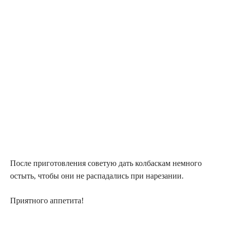
После приготовления советую дать колбаскам немного
остыть, чтобы они не распадались при нарезании.
Приятного аппетита!