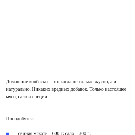
Домашние колбаски – это когда не только вкусно, а и
натурально. Никаких вредных добавок. Только настоящее
мясо, сало и специи.
Понадобятся:
свиная мякоть – 600 г; сало – 300 г;