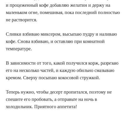
и процеженный кофе добавляю желатин и держу на
маленьком огне, помешивая, пока последний полностью
не растворится.
Сливки взбиваю миксером, высыпаю пудру и наливаю
кофе. Снова взбиваю, и оставляю при комнатной
температуре.
В зависимости от того, какой получился корж, разрезаю
его на несколько частей, и каждую обильно смазываю
кремом. Сверху посыпаю кокосовой стружкой.
Теперь нужно, чтобы десерт пропитался, поэтому не
спешите его пробовать, а отправьте на ночь в
холодильник. Приятного аппетита!