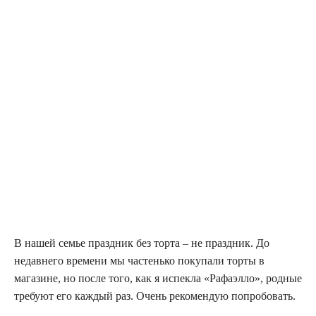
В нашей семье праздник без торта – не праздник. До
недавнего времени мы частенько покупали торты в
магазине, но после того, как я испекла «Рафаэлло», родные
требуют его каждый раз. Очень рекомендую попробовать.