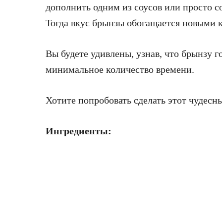
дополнить одним из соусов или просто с
Тогда вкус брынзы обогащается новыми 
Вы будете удивлены, узнав, что брынзу г
минимальное количество времени.
Хотите попробовать сделать этот чудесн
Ингредиенты: