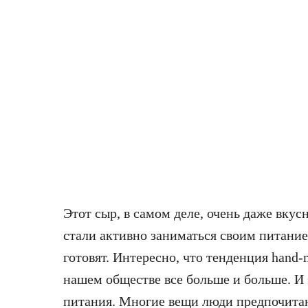
Этот сыр, в самом деле, очень даже вку
стали активно заниматься своим питани
готовят. Интересно, что тенденция hand-
нашем обществе все больше и больше. И 
питания. Многие вещи люди предпочитаю