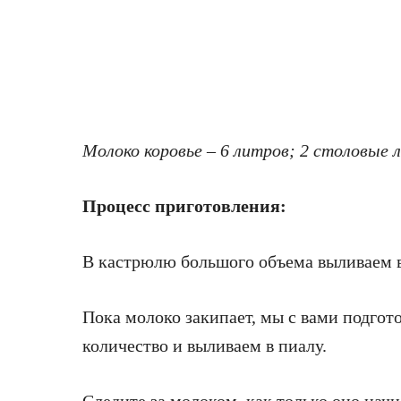
Молоко коровье – 6 литров; 2 столовые 
Процесс приготовления:
В кастрюлю большого объема выливаем в
Пока молоко закипает, мы с вами подгот
количество и выливаем в пиалу.