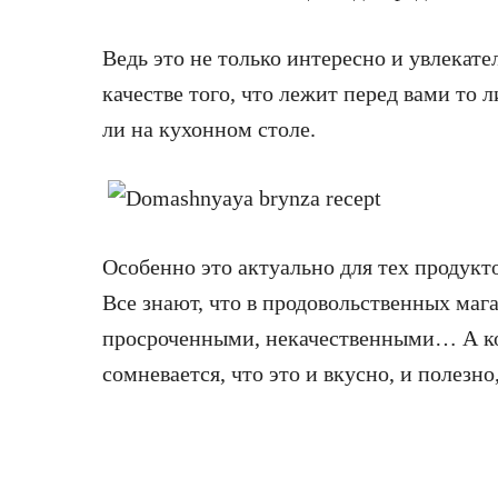
Ведь это не только интересно и увлекате
качестве того, что лежит перед вами то л
ли на кухонном столе.
Особенно это актуально для тех продукт
Все знают, что в продовольственных маг
просроченными, некачественными… А ког
сомневается, что это и вкусно, и полезно