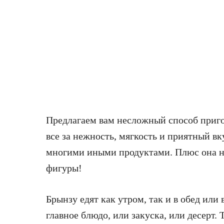
Предлагаем вам несложный способ приго
все за нежность, мягкость и приятный вк
многими иными продуктами. Плюс она н
фигуры!
Брынзу едят как утром, так и в обед или
главное блюдо, или закуска, или десерт