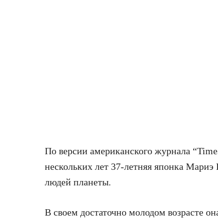
По версии американского журнала “Time
нескольких лет 37-летняя японка Мариэ
людей планеты.
В своем достаточно молодом возрасте он