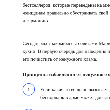
бестселлеров, которые переведены на м
женщинам правильно обустраивать свой 
и гармонию.
Сегодня мы знакомимся с советами Мариэ
кухни. В первую очередь для наведения 
его почистить от ненужного хлама.
Принципы избавления от ненужного 
Если какая-то вещь не вызывает 
беспорядок в доме может довести