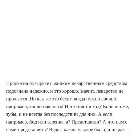
Пробка на пузырьке с жидким лекарственным средством
подогнана надежно, и это хорошо, значит, лекарство не
прольется. Но как же это бесит, когда нужно срочно,
например, капли накапать! И что идет в ход? Конечно же,
зубы, и не всегда без последствий для них. А если,
например, йод или зеленка, а? Представили? А что нам с
вами представлять? Ведь с каждым такое было, и не раз….