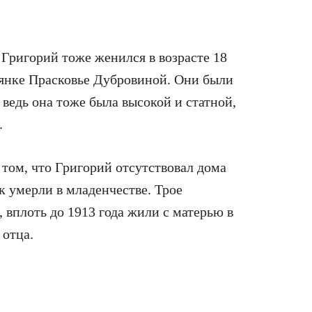
Григорий тоже женился в возрасте 18
ьянке Прасковье Дубровиной. Они были
, ведь она тоже была высокой и статной,
.
 том, что Григорий отсутствовал дома
к умерли в младенчестве. Трое
вплоть до 1913 года жили с матерью в
 отца.