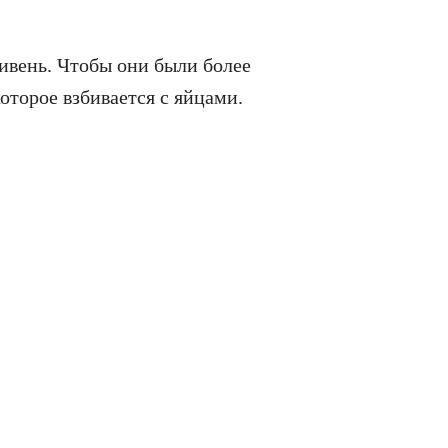
ивень. Чтобы они были более
оторое взбивается с яйцами.