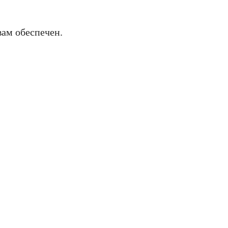
ам обеспечен.