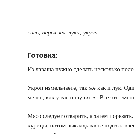
соль; перья зел. лука; укроп.
Готовка:
Из лаваша нужно сделать несколько поло
Укроп измельчаете, так же как и лук. Оди
мелко, как у вас получится. Все это смеш
Мясо следует отварить, а затем порезать
курицы, потом выкладываете подготовле