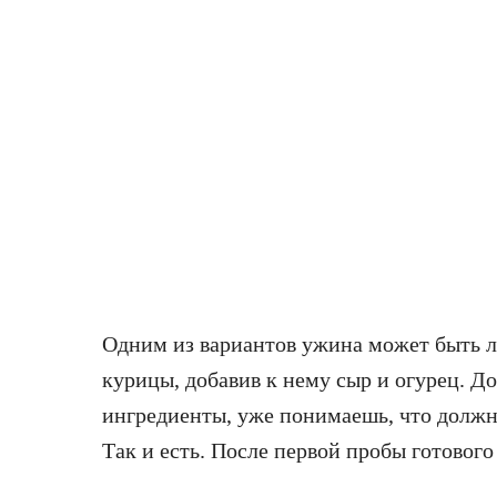
Одним из вариантов ужина может быть л
курицы, добавив к нему сыр и огурец. Д
ингредиенты, уже понимаешь, что должн
Так и есть. После первой пробы готового