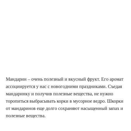
Мандарин – очень полезный и вкусный фрукт. Его аромат
ассоциируется у нас с новогодними праздниками. Съедая
мандаринку и получив полезные вещества, не нужно
торопиться выбрасывать корки в мусорное ведро. Шкорки
от мандаринов еще долго сохраняют насыщенный запах и
полезные вещества.