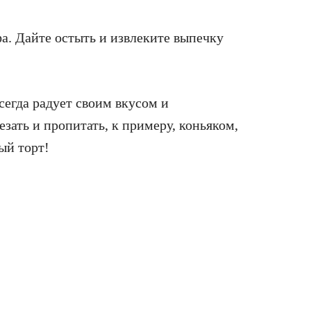
фа. Дайте остыть и извлеките выпечку
сегда радует своим вкусом и
езать и пропитать, к примеру, коньяком,
ый торт!