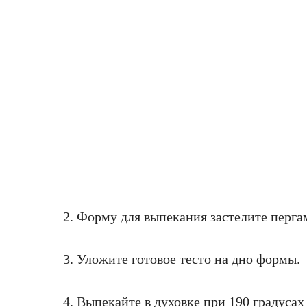
2. Форму для выпекания застелите перга
3. Уложите готовое тесто на дно формы.
4. Выпекайте в духовке при 190 градусах