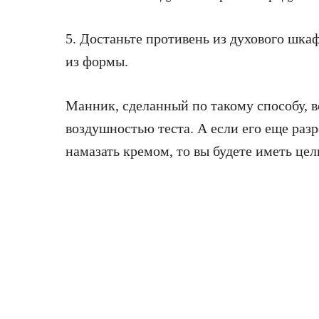
5. Достаньте противень из духового шка
из формы.
Манник, сделанный по такому способу, в
воздушностью теста. А если его еще разр
намазать кремом, то вы будете иметь цел