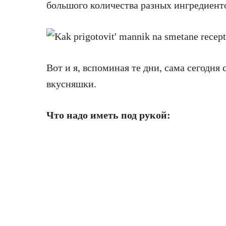
большого количества разных ингредиентов
Вот и я, вспоминая те дни, сама сегодня
вкусняшки.
Что надо иметь под рукой: