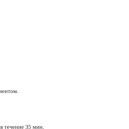
ментом.
 в течение 35 мин.