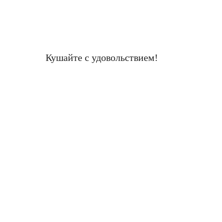
Кушайте с удовольствием!