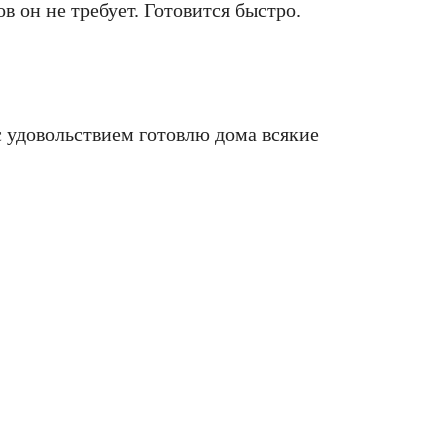
 он не требует. Готовится быстро.
 с удовольствием готовлю дома всякие