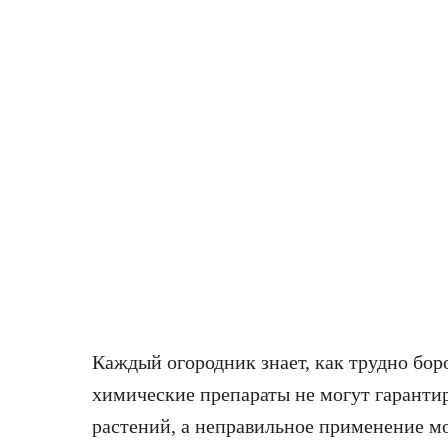
Каждый огородник знает, как трудно бор
химические препараты не могут гаранти
растений, а неправильное применение м