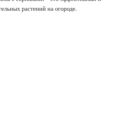
ельных растений на огороде.