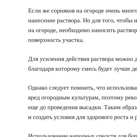
Если же сорняков на огороде очень мног
нанесение раствора. Но для того, чтобы
на огороде, необходимо наносить раствор
поверхность участка.
Для усиления действия раствора можно д
благодаря которому смесь будет лучше де
Однако следует помнить, что использова
вред огородным культурам, поэтому реко
еще до проведения высадки. Таким образ
и создать условия для здорового роста и
Использование народных средств для бо