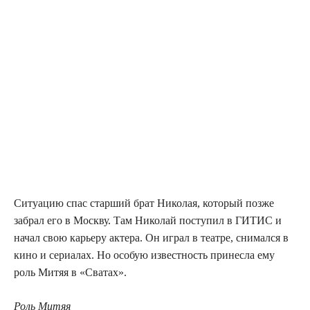
Ситуацию спас старший брат Николая, который позже
забрал его в Москву. Там Николай поступил в ГИТИС и
начал свою карьеру актера. Он играл в театре, снимался в
кино и сериалах. Но особую известность принесла ему
роль Митяя в «Сватах».
Роль Митяя