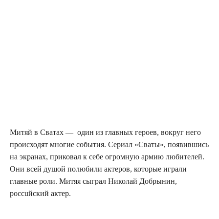
Митяй в Сватах —
один из главных героев, вокруг него
происходят многие события. Сериал «Сваты», появившись
на экранах, приковал к себе огромную армию любителей.
Они всей душой полюбили актеров, которые играли
главные роли. Митяя сыграл Николай Добрынин,
россuйский актер.