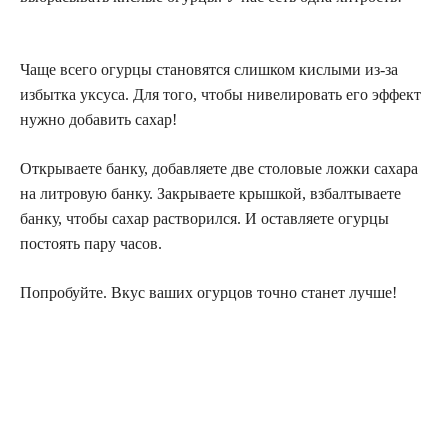
Чаще всего огурцы становятся слишком кислыми из-за
избытка уксуса. Для того, чтобы нивелировать его эффект
нужно добавить сахар!
Открываете банку, добавляете две столовые ложки сахара
на литровую банку. Закрываете крышкой, взбалтываете
банку, чтобы сахар растворился. И оставляете огурцы
постоять пару часов.
Попробуйте. Вкус ваших огурцов точно станет лучше!