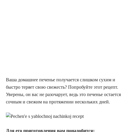
Ваша домашнее печенье получается слишком сухим и
быстро теряет свою свежесть? Попробуйте этот рецепт.
Уверены, он вас не разочарует, ведь это печенье остается
сочным и свежим на протяжении нескольких дней.
Для его приготовления нам понадобится: