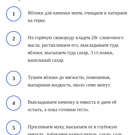
Яблоки для начинки моем, очищаем и натираем
на терке.
На горячую сковороду кладем 20г сливочного
масла, растапливаем его, выкладываем туда
яблоки, высыпаем туда сахар, 3 ст.ложки,
ванильный сахар.
Тушим яблоки до мягкости, помешивая,
выпаривая жидкость, около семи минут.
Выкладываем начинку в емкость и даем ей
остыть, а пока готовим тесто.
Просеиваем муку, высыпаем ее в глубокую
емкость, добавляем разрыхлитель, сахар, соль,