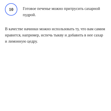
Готовое печенье можно притрусить сахарной
пудрой.
В качестве начинки можно использовать ту, что вам самим
нравится, например, испечь тыкву и добавить в нее сахар
и лимонную цедру.