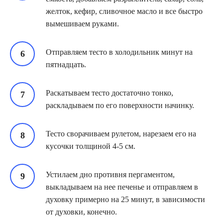
желток, кефир, сливочное масло и все быстро
вымешиваем руками.
Отправляем тесто в холодильник минут на
пятнадцать.
Раскатываем тесто достаточно тонко,
раскладываем по его поверхности начинку.
Тесто сворачиваем рулетом, нарезаем его на
кусочки толщиной 4-5 см.
Устилаем дно противня пергаментом,
выкладываем на нее печенье и отправляем в
духовку примерно на 25 минут, в зависимости
от духовки, конечно.