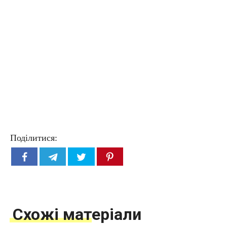
Поділитися:
Схожі матеріали