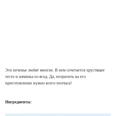
Это печенье любят многие. В нем сочетается хрустящее
тесто и начинка из ягод. Да, потратить на его
приготовление нужно всего полчаса!
Ингредиенты
: