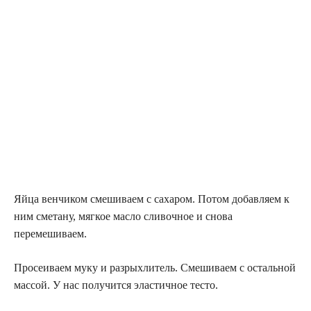
Яйца венчиком смешиваем с сахаром. Потом добавляем к
ним сметану, мягкое масло сливочное и снова
перемешиваем.
Просеиваем муку и разрыхлитель. Смешиваем с остальной
массой. У нас получится эластичное тесто.