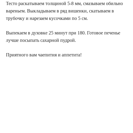
Тесто раскатываем толщиной 5-8 мм, смазываем обильно
вареньем. Выкладываем в ряд вишенки, скатываем в
трубочку и нарезаем кусочками по 5 см.
Выпекаем в духовке 25 минут при 180. Готовое печенье
лучше посыпать сахарной пудрой.
Приятного вам чаепития и аппетита!