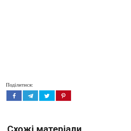
Поділитися:
Схожі матеріали