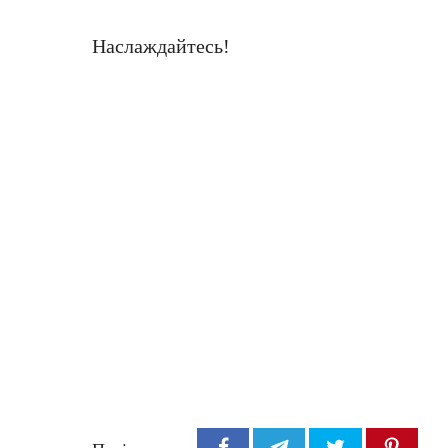
Наслаждайтесь!