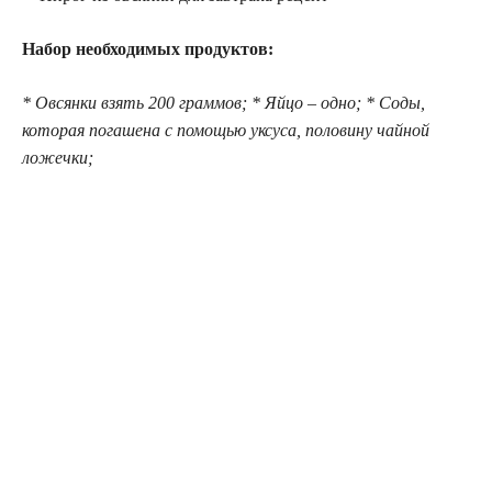
Набор необходимых продуктов:
* Овсянки взять 200 граммов; * Яйцо – одно; * Соды,
которая погашена с помощью уксуса, половину чайной
ложечки;