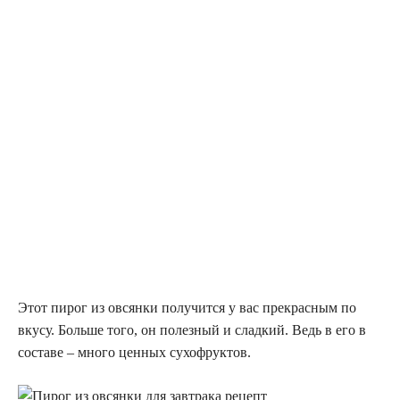
Этот пирог из овсянки получится у вас прекрасным по
вкусу. Больше того, он полезный и сладкий. Ведь в его в
составе – много ценных сухофруктов.