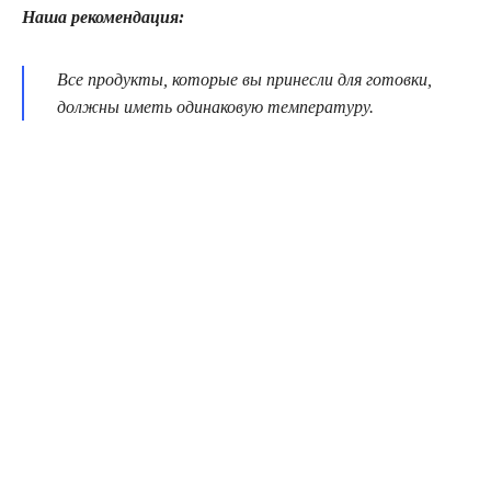
Наша рекомендация:
Все продукты, которые вы принесли для готовки,
должны иметь одинаковую температуру.