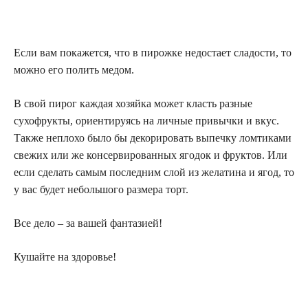
Если вам покажется, что в пирожке недостает сладости, то
можно его полить медом.
В свой пирог каждая хозяйка может класть разные
сухофрукты, ориентируясь на личные привычки и вкус.
Также неплохо было бы декорировать выпечку ломтиками
свежих или же консервированных ягодок и фруктов. Или
если сделать самым последним слой из желатина и ягод, то
у вас будет небольшого размера торт.
Все дело – за вашей фантазией!
Кушайте на здоровье!