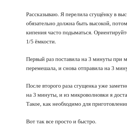
Рассказываю. Я перелила сгущёнку в вы
обязательно должна быть высокой, потом
кипения часто подыматься. Ориентируйте
1/5 ёмкости.
Первый раз поставила на 3 минуты при 
перемешала, и снова отправила на 3 мин
После второго раза сгущенка уже заметн
на 3 минуты, и из микроволновки я дост
Такое, как необходимо для приготовления
Вот так все просто и быстро.