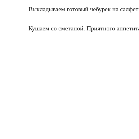
Выкладываем готовый чебурек на салфет
Кушаем со сметаной. Приятного аппетит