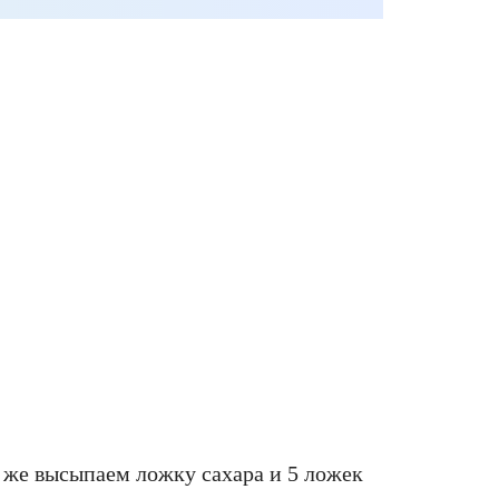
а же высыпаем ложку сахара и 5 ложек