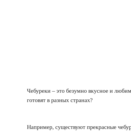
Чебуреки – это безумно вкусное и любим
готовят в разных странах?
Например, существуют прекрасные чебур