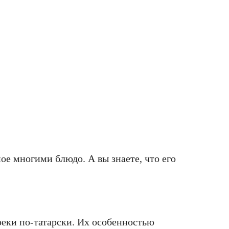
ое многими блюдо. А вы знаете, что его
еки по-татарски. Их особенностью