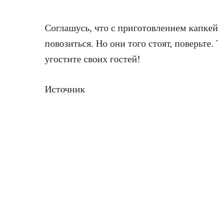
Соглашусь, что с приготовлением капкей
повозиться. Но они того стоят, поверьте.
угостите своих гостей!
Источник