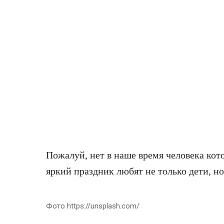
Пожалуй, нет в наше время человека кот
яркий праздник любят не только дети, н
Фото https://unsplash.com/