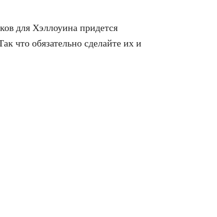
ков для Хэллоуина придется
 Так что обязательно сделайте их и