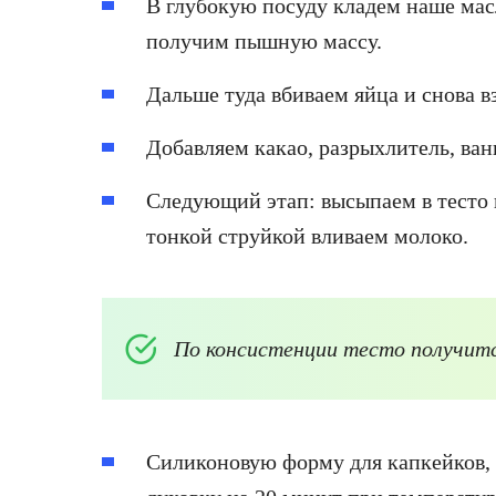
В глубокую посуду кладем наше масл
получим пышную массу.
Дальше туда вбиваем яйца и снова 
Добавляем какао, разрыхлитель, ван
Следующий этап: высыпаем в тесто
тонкой струйкой вливаем молоко.
По консистенции тесто получит
Силиконовую форму для капкейков, н