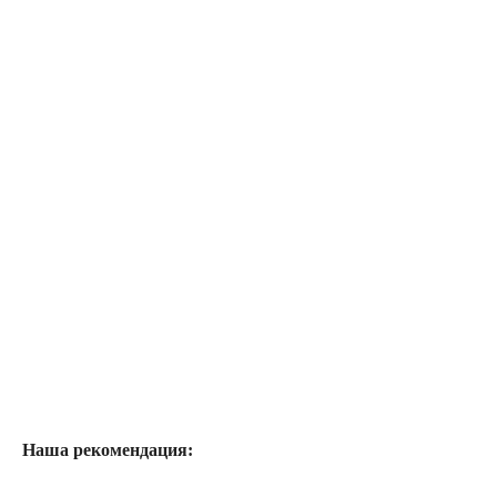
Наша рекомендация: