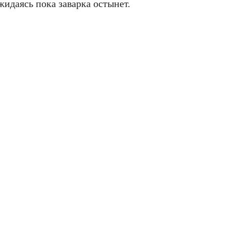
жидаясь пока заварка остынет.