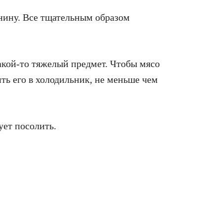
инину. Все тщательным образом
какой-то тяжелый предмет. Чтобы мясо
ть его в холодильник, не меньше чем
ует посолить.