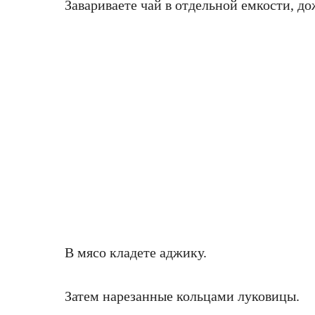
Завариваете чай в отдельной емкости, до
В мясо кладете аджику.
Затем нарезанные кольцами луковицы.