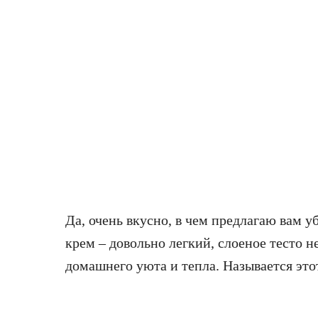
Да, очень вкусно, в чем предлагаю вам 
крем – довольно легкий, слоеное тесто н
домашнего уюта и тепла. Называется это