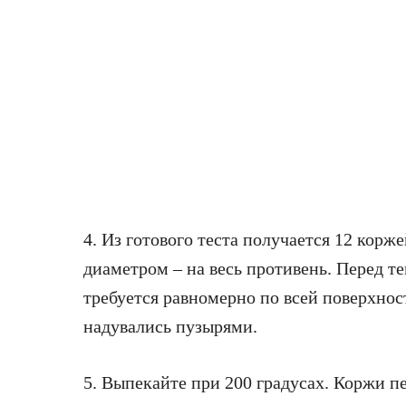
4. Из готового теста получается 12 корж
диаметром – на весь противень. Перед те
требуется равномерно по всей поверхнос
надувались пузырями.
5. Выпекайте при 200 градусах. Коржи п