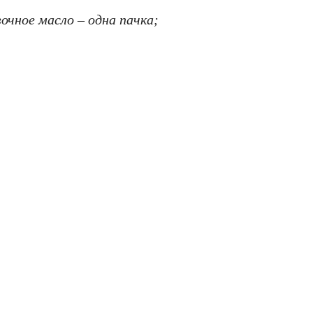
очное масло – одна пачка;