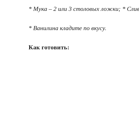
* Мука – 2 или 3 столовых ложки; * Слив
* Ванилина кладите по вкусу.
Как готовить: