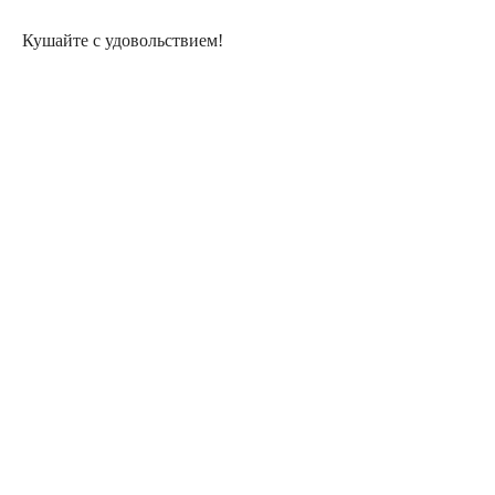
Кушайте с удовольствием!