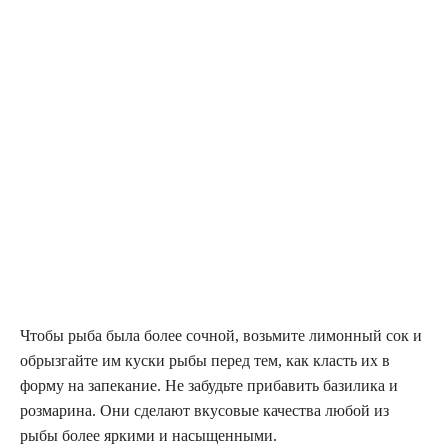
Чтобы рыба была более сочной, возьмите лимонный сок и
обрызгайте им куски рыбы перед тем, как класть их в
форму на запекание. Не забудьте прибавить базилика и
розмарина. Они сделают вкусовые качества любой из
рыбы более яркими и насыщенными.