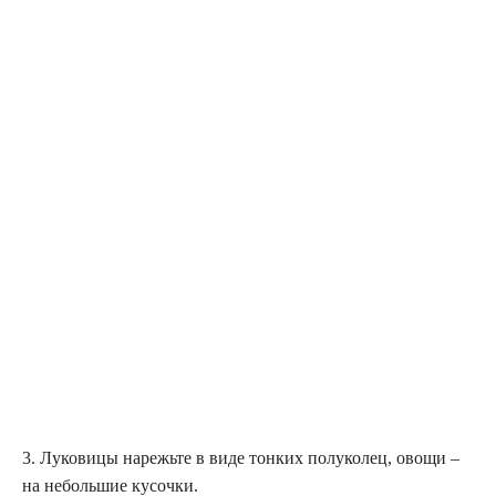
3. Луковицы нарежьте в виде тонких полуколец, овощи –
на небольшие кусочки.