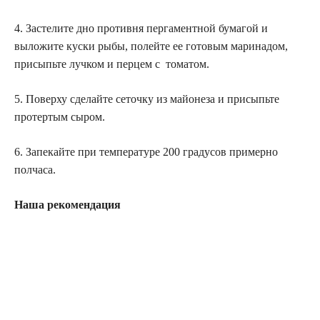
4. Застелите дно противня пергаментной бумагой и
выложите куски рыбы, полейте ее готовым маринадом,
присыпьте лучком и перцем с томатом.
5. Поверху сделайте сеточку из майонеза и присыпьте
протертым сыром.
6. Запекайте при температуре 200 градусов примерно
полчаса.
Наша рекомендация