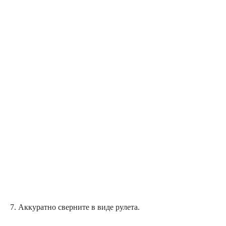
7. Аккуратно сверните в виде рулета.