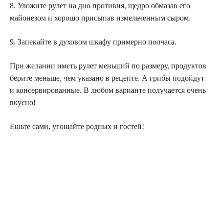
8. Уложите рулет на дно противня, щедро обмазав его
майонезом и хорошо присыпав измельченным сыром.
9. Запекайте в духовом шкафу примерно полчаса.
При желании иметь рулет меньший по размеру, продуктов
берите меньше, чем указано в рецепте. А грибы подойдут
и консервированные. В любом варианте получается очень
вкусно!
Ешьте сами, угощайте родных и гостей!