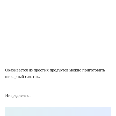
Оказывается из простых продуктов можно приготовить
шикарный салатик.
Ингредиенты: