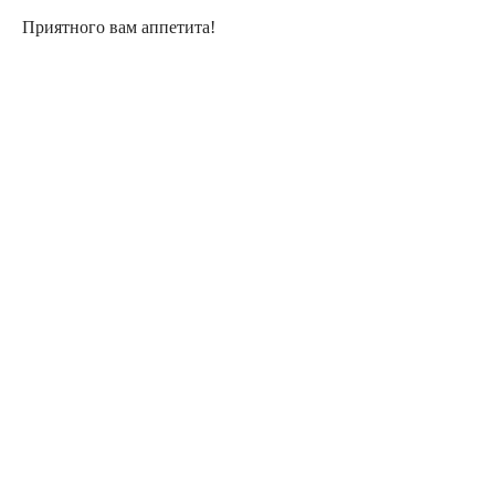
Приятного вам аппетита!