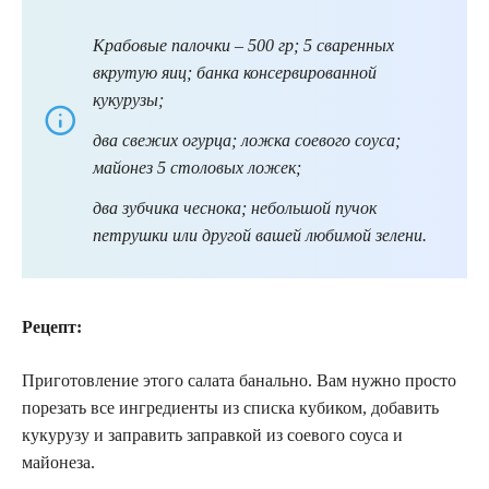
Крабовые палочки – 500 гр; 5 сваренных
вкрутую яиц; банка консервированной
кукурузы;
два свежих огурца; ложка соевого соуса;
майонез 5 столовых ложек;
два зубчика чеснока; небольшой пучок
петрушки или другой вашей любимой зелени.
Рецепт:
Приготовление этого салата банально. Вам нужно просто
порезать все ингредиенты из списка кубиком, добавить
кукурузу и заправить заправкой из соевого соуса и
майонеза.