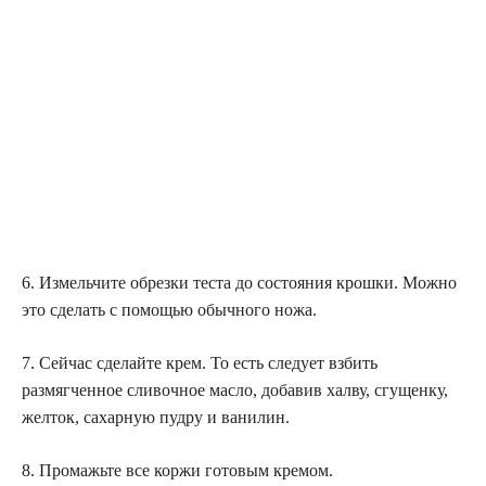
6. Измельчите обрезки теста до состояния крошки. Можно
это сделать с помощью обычного ножа.
7. Сейчас сделайте крем. То есть следует взбить
размягченное сливочное масло, добавив халву, сгущенку,
желток, сахарную пудру и ванилин.
8. Промажьте все коржи готовым кремом.