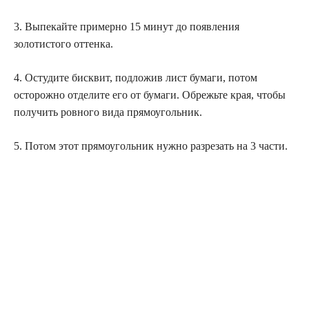
3. Выпекайте примерно 15 минут до появления
золотистого оттенка.
4. Остудите бисквит, подложив лист бумаги, потом
осторожно отделите его от бумаги. Обрежьте края, чтобы
получить ровного вида прямоугольник.
5. Потом этот прямоугольник нужно разрезать на 3 части.