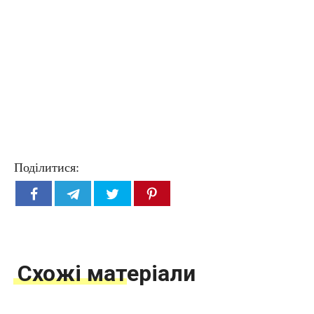
Поділитися:
Схожі матеріали