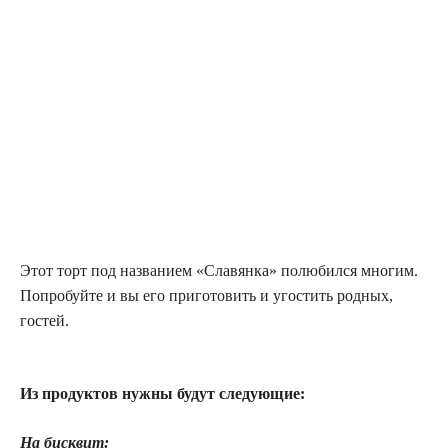
Этот торт под названием «Славянка» полюбился многим.
Попробуйте и вы его приготовить и угостить родных,
гостей.
Из продуктов нужны будут следующие:
На бисквит: