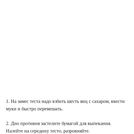
1. На замес теста надо взбить шесть яиц с сахаром, ввести
муки и быстро перемешать.
2. Дно противня застелите бумагой для выпекания.
Налейте на середину тесто, разровняйте.