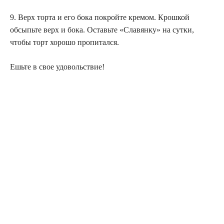
9. Верх торта и его бока покройте кремом. Крошкой
обсыпьте верх и бока. Оставьте «Славянку» на сутки,
чтобы торт хорошо пропитался.
Ешьте в свое удовольствие!