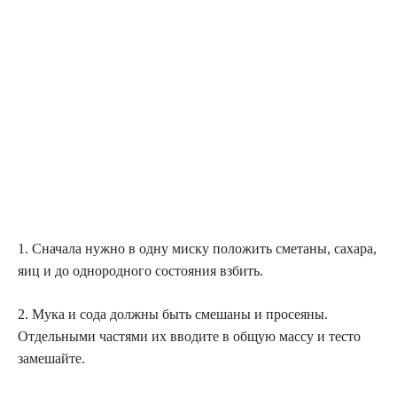
1. Сначала нужно в одну миску положить сметаны, сахара,
яиц и до однородного состояния взбить.
2. Мука и сода должны быть смешаны и просеяны.
Отдельными частями их вводите в общую массу и тесто
замешайте.