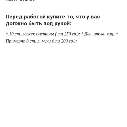
Перед работой купите то, что у вас
должно быть под рукой:
* 10 ст. ложек сметаны (или 250 гр.); * Две штуки яиц; *
Примерно 8 ст. л. муки (или 200 гр.);