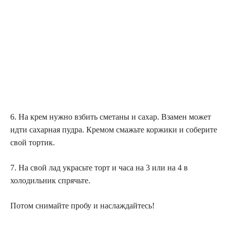
6. На крем нужно взбить сметаны и сахар. Взамен может
идти сахарная пудра. Кремом смажьте коржики и соберите
свой тортик.
7. На свой лад украсьте торт и часа на 3 или на 4 в
холодильник спрячьте.
Потом снимайте пробу и наслаждайтесь!