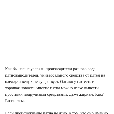
Как бы нас не уверяли производители разного рода
пятновыводителей, универсального средства от пятен на
одежде и вещах не существует. Однако у нас есть и
хорошая новость: многие пятна можно легко вывести
простыми подручными средствами. Даже жирные. Как?
Расскажем.
Если происхождение пятна не ясно, о том, что оно именно