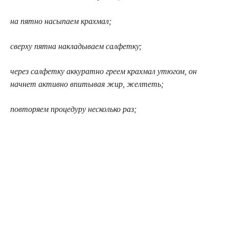
на пятно насыпаем крахмал;
сверху пятна накладываем салфетку;
через салфетку аккуратно греем крахмал утюгом, он
начнет активно впитывая жир, желтеть;
повторяем процедуру несколько раз;