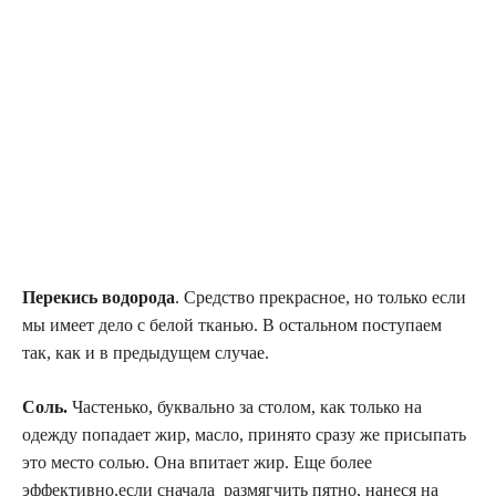
Перекись водорода
. Средство прекрасное, но только если
мы имеет дело с белой тканью. В остальном поступаем
так, как и в предыдущем случае.
Соль.
Частенько, буквально за столом, как только на
одежду попадает жир, масло, принято сразу же присыпать
это место солью. Она впитает жир. Еще более
эффективно,если сначала размягчить пятно, нанеся на