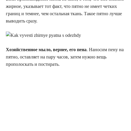
жирное, указывает тот факт, что пятно не имеет четких
границ и темнее, чем остальная ткань. Такое пятно лучше
выводить сразу.
Хозяйственное мыло, вернее, его пена
. Наносим пену на
пятно, оставляет на пару часов, затем нужно вещь
прополоскать и постирать.