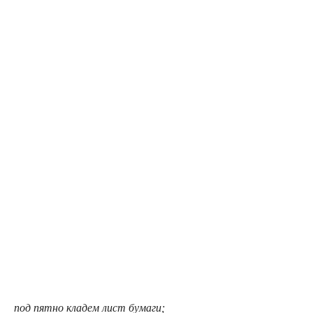
под пятно кладем лист бумаги;