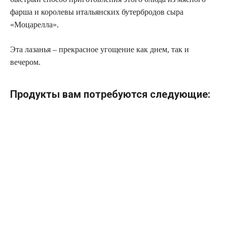
фарша и королевы итальянских бутербродов сыра
«Моцарелла».
Эта лазанья – прекрасное угощение как днем, так и
вечером.
Продукты вам потребуются следующие: