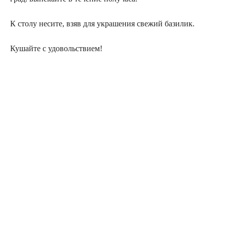
К столу несите, взяв для украшения свежий базилик.
Кушайте с удовольствием!