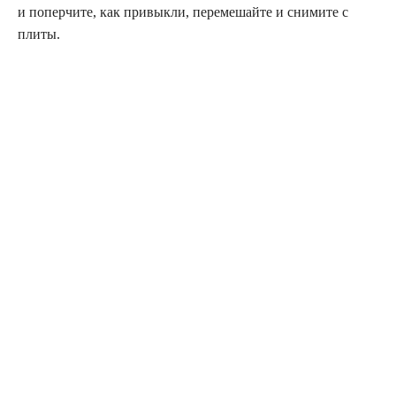
и поперчите, как привыкли, перемешайте и снимите с
плиты.