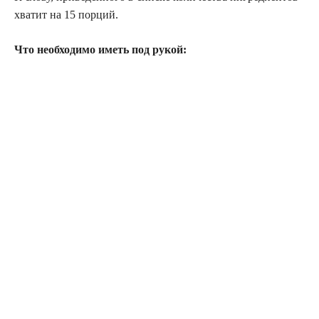
хватит на 15 порций.
Что необходимо иметь под рукой: