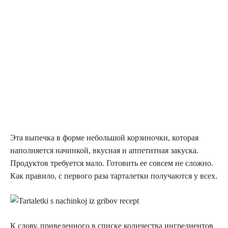
Эта выпечка в форме небольшой корзиночки, которая
наполняется начинкой, вкусная и аппетитная закуска.
Продуктов требуется мало. Готовить ее совсем не сложно.
Как правило, с первого раза тарталетки получаются у всех.
К слову, приведенного в списке количества ингредиентов