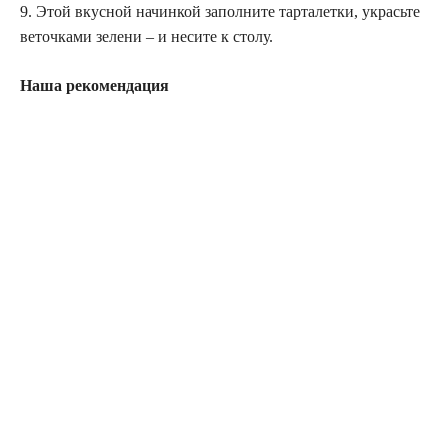
9. Этой вкусной начинкой заполните тарталетки, украсьте
веточками зелени – и несите к столу.
Наша рекомендация