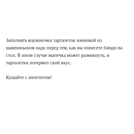
Заполнять корзиночки тарталеток начинкой из
шампиньонов надо перед тем, как вы понесете блюдо на
стол. В ином случае выпечка может размокнуть, и
тарталетки потеряют свой вкус.
Кушайте с аппетитом!