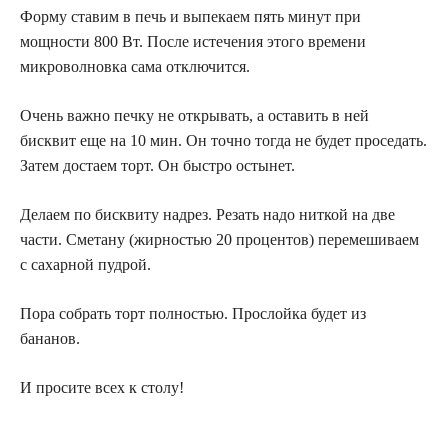
Форму ставим в печь и выпекаем пять минут при
мощности 800 Вт. После истечения этого времени
микроволновка сама отключится.
Очень важно печку не открывать, а оставить в ней
бисквит еще на 10 мин. Он точно тогда не будет проседать.
Затем достаем торт. Он быстро остынет.
Делаем по бисквиту надрез. Резать надо ниткой на две
части. Сметану (жирностью 20 процентов) перемешиваем
с сахарной пудрой.
Пора собрать торт полностью. Прослойка будет из
бананов.
И просите всех к столу!