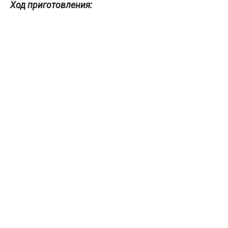
Ход приготовления: