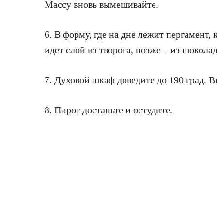
Массу вновь вымешивайте.
6. В форму, где на дне лежит пергамент, 
идет слой из творога, позже – из шоколад
7. Духовой шкаф доведите до 190 град. В
8. Пирог достаньте и остудите.