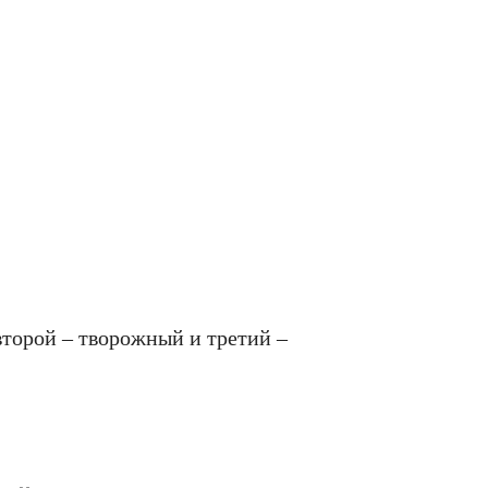
второй – творожный и третий –