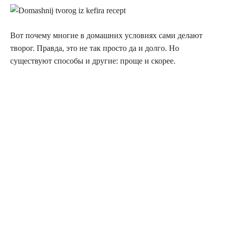
Вот почему многие в домашних условиях сами делают
творог. Правда, это не так просто да и долго. Но
существуют способы и другие: проще и скорее.