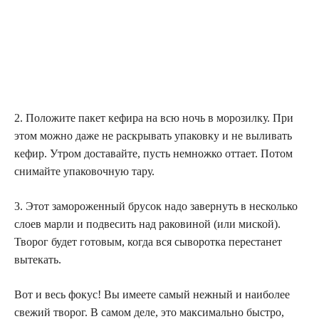
2. Положите пакет кефира на всю ночь в морозилку. При
этом можно даже не раскрывать упаковку и не выливать
кефир. Утром доставайте, пусть немножко оттает. Потом
снимайте упаковочную тару.
3. Этот замороженный брусок надо завернуть в несколько
слоев марли и подвесить над раковиной (или миской).
Творог будет готовым, когда вся сыворотка перестанет
вытекать.
Вот и весь фокус! Вы имеете самый нежный и наиболее
свежий творог. В самом деле, это максимально быстро,