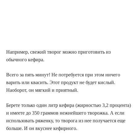
Например, свежий творог можно приготовить из
обычного кефира.
Всего за пять минут! Не потребуется при этом ничего
варить или квасить. Этот продукт не будет кислый.
Наоборот, он мягкий и приятный.
Берете только один литр кефира (жирностью 3,2 процента)
и имеете до 350 граммов нежнейшего творожка. А если
использовать ряженку, то творога из нее получается еще
больше. И он вкуснее кефирного.