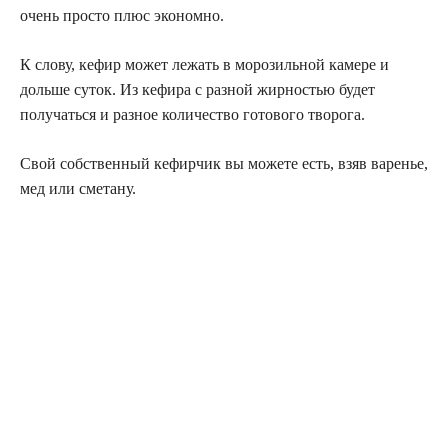
очень просто плюс экономно.
К слову, кефир может лежать в морозильной камере и
дольше суток. Из кефира с разной жирностью будет
получаться и разное количество готового творога.
Свой собственный кефирчик вы можете есть, взяв варенье,
мед или сметану.