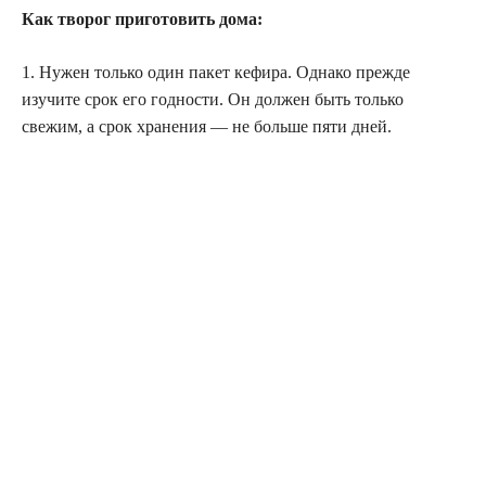
Как творог приготовить дома:
1. Нужен только один пакет кефира. Однако прежде
изучите срок его годности. Он должен быть только
свежим, а срок хранения — не больше пяти дней.