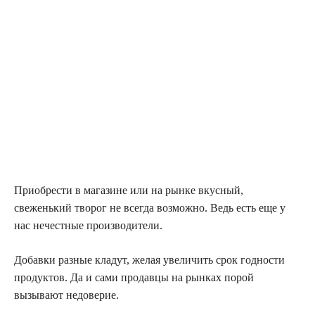
Приобрести в магазине или на рынке вкусный,
свеженький творог не всегда возможно. Ведь есть еще у
нас нечестные производители.
Добавки разные кладут, желая увеличить срок годности
продуктов. Да и сами продавцы на рынках порой
вызывают недоверие.